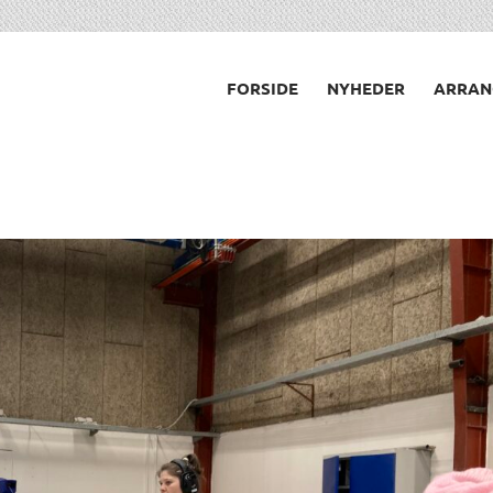
FORSIDE
NYHEDER
ARRAN