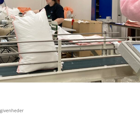
egivenheder