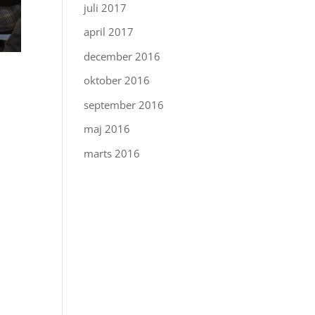
juli 2017
april 2017
december 2016
oktober 2016
september 2016
maj 2016
marts 2016