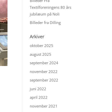
Billeder Fra
Textilforeningens 80 års
jubilæum på Noli
Billeder fra Dilling
Arkiver
oktober 2025
august 2025
september 2024
november 2022
september 2022
juni 2022
april 2022
november 2021