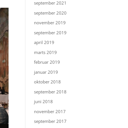
september 2021
september 2020
november 2019
september 2019
april 2019
marts 2019
februar 2019
januar 2019
oktober 2018
september 2018
juni 2018
november 2017
september 2017