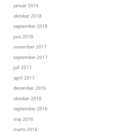
januar 2019
oktober 2018
september 2018
juni 2018
november 2017
september 2017
juli 2017
april 2017
december 2016
oktober 2016
september 2016
maj 2016
marts 2016