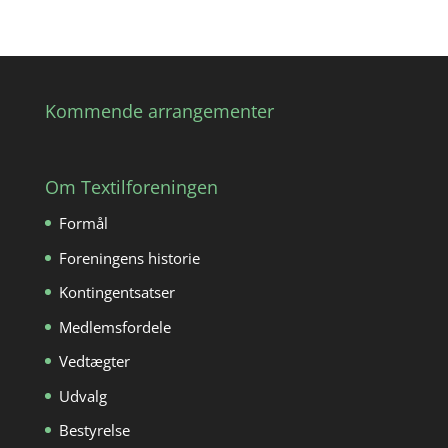
Kommende arrangementer
Om Textilforeningen
Formål
Foreningens historie
Kontingentsatser
Medlemsfordele
Vedtægter
Udvalg
Bestyrelse