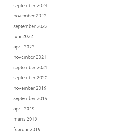
september 2024
november 2022
september 2022
juni 2022
april 2022
november 2021
september 2021
september 2020
november 2019
september 2019
april 2019
marts 2019
februar 2019