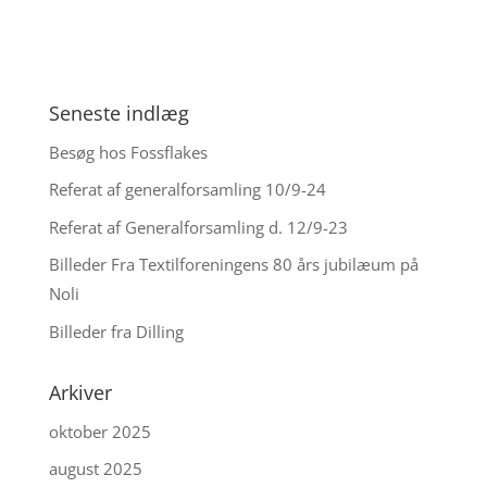
Seneste indlæg
Besøg hos Fossflakes
Referat af generalforsamling 10/9-24
Referat af Generalforsamling d. 12/9-23
Billeder Fra Textilforeningens 80 års jubilæum på
Noli
Billeder fra Dilling
Arkiver
oktober 2025
august 2025