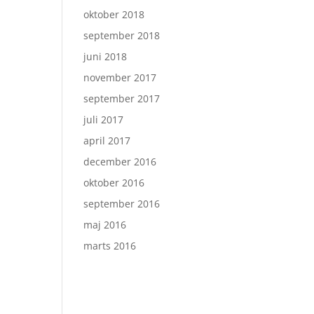
oktober 2018
september 2018
juni 2018
november 2017
september 2017
juli 2017
april 2017
december 2016
oktober 2016
september 2016
maj 2016
marts 2016