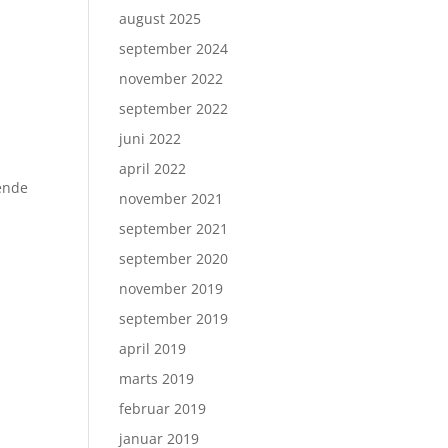
august 2025
september 2024
november 2022
september 2022
juni 2022
april 2022
ende
november 2021
september 2021
september 2020
november 2019
september 2019
april 2019
marts 2019
februar 2019
januar 2019