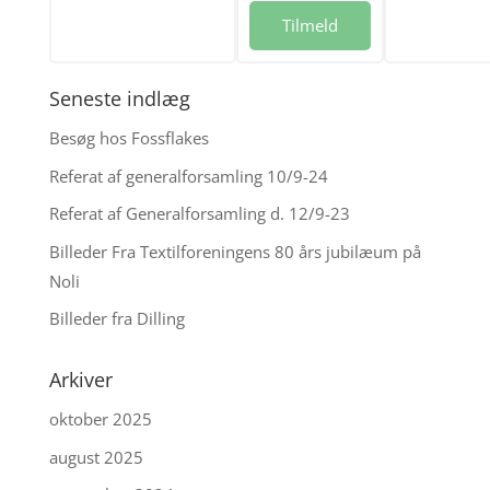
Tilmeld
Seneste indlæg
Besøg hos Fossflakes
Referat af generalforsamling 10/9-24
Referat af Generalforsamling d. 12/9-23
Billeder Fra Textilforeningens 80 års jubilæum på
Noli
Billeder fra Dilling
Arkiver
oktober 2025
august 2025