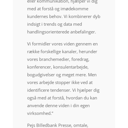
eller kommunikation, hjælper vi dig
med at forstå og imødekomme
kundernes behov. Vi kombinerer dyb
indsigt i trends og data med
handlingsorienterede anbefalinger.
Vi formidler vores viden gennem en
række forskellige kanaler, herunder
vores branchemedier, foredrag,
konferencer, konsulentarbejde,
bogudgivelser og meget mere. Men
vores arbejde stopper ikke ved at
identificere tendenser. Vi hjælper dig
også med at forstå, hvordan du kan
anvende denne viden i din egen
virksomhed.”
Pejs Billedbank Presse, omtale,