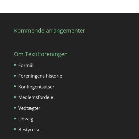
Kommende arrangementer
Om Textilforeningen
Formål
Foreningens historie
Kontingentsatser
Medlemsfordele
Vedtægter
Udvalg
Bestyrelse