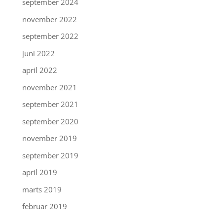
september 2024
november 2022
september 2022
juni 2022
april 2022
november 2021
september 2021
september 2020
november 2019
september 2019
april 2019
marts 2019
februar 2019