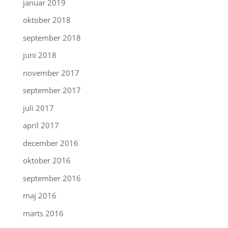
januar 2019
oktober 2018
september 2018
juni 2018
november 2017
september 2017
juli 2017
april 2017
december 2016
oktober 2016
september 2016
maj 2016
marts 2016