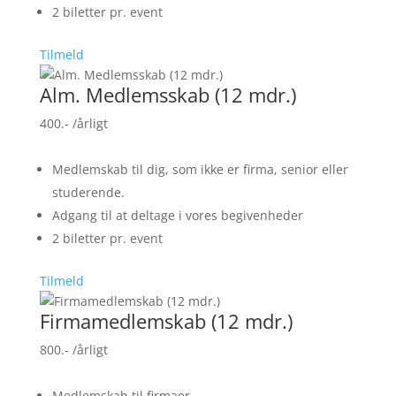
2 biletter pr. event
Tilmeld
Alm. Medlemsskab (12 mdr.)
400.-
/årligt
Medlemskab til dig, som ikke er firma, senior eller
studerende.
Adgang til at deltage i vores begivenheder
2 biletter pr. event
Tilmeld
Firmamedlemskab (12 mdr.)
800.-
/årligt
Medlemskab til firmaer