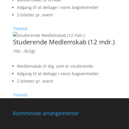
Adgang til at deltage i vores begivenheder
5 biletter pr. event
Tilmeld
Studerende Medlemskab (12 mdr.)
100.-
/årligt
Medlemskab til dig, som er studerende.
Adgang til at deltage i vores begivenheder
2 biletter pr. event
Tilmeld
Kommende arrangementer