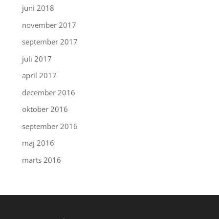
juni 2018
november 2017
september 2017
juli 2017
april 2017
december 2016
oktober 2016
september 2016
maj 2016
marts 2016