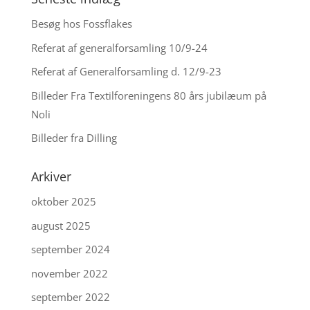
Besøg hos Fossflakes
Referat af generalforsamling 10/9-24
Referat af Generalforsamling d. 12/9-23
Billeder Fra Textilforeningens 80 års jubilæum på
Noli
Billeder fra Dilling
Arkiver
oktober 2025
august 2025
september 2024
november 2022
september 2022