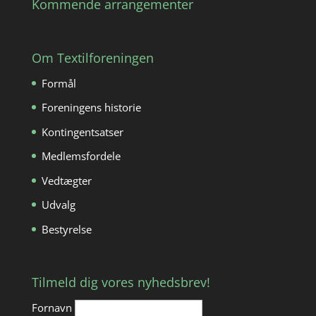
Kommende arrangementer
Om Textilforeningen
Formål
Foreningens historie
Kontingentsatser
Medlemsfordele
Vedtægter
Udvalg
Bestyrelse
Tilmeld dig vores nyhedsbrev!
Fornavn