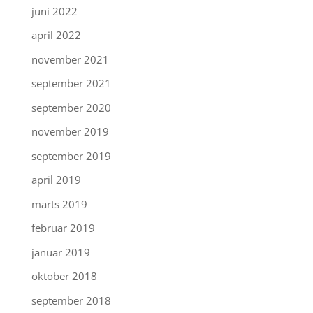
juni 2022
april 2022
november 2021
september 2021
september 2020
november 2019
september 2019
april 2019
marts 2019
februar 2019
januar 2019
oktober 2018
september 2018