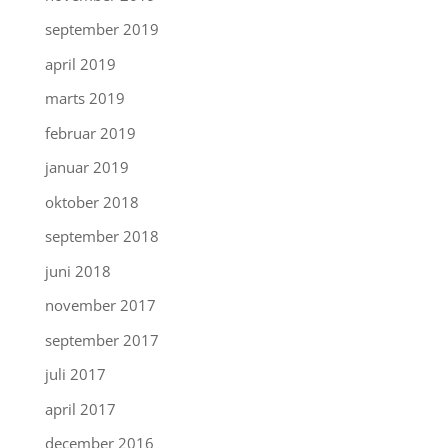
september 2019
april 2019
marts 2019
februar 2019
januar 2019
oktober 2018
september 2018
juni 2018
november 2017
september 2017
juli 2017
april 2017
december 2016