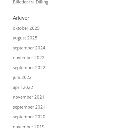
Billeder fra Dilling
Arkiver
oktober 2025
august 2025
september 2024
november 2022
september 2022
juni 2022
april 2022
november 2021
september 2021
september 2020
november 2019