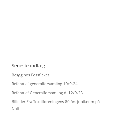
Seneste indlæg
Besøg hos Fossflakes
Referat af generalforsamling 10/9-24
Referat af Generalforsamling d. 12/9-23
Billeder Fra Textilforeningens 80 års jubilæum på
Noli