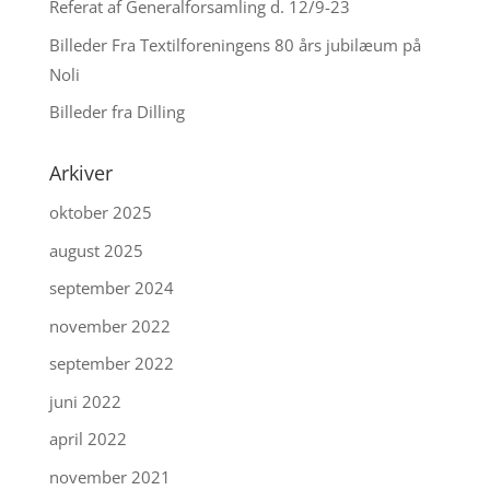
Referat af Generalforsamling d. 12/9-23
Billeder Fra Textilforeningens 80 års jubilæum på
Noli
Billeder fra Dilling
Arkiver
oktober 2025
august 2025
september 2024
november 2022
september 2022
juni 2022
april 2022
november 2021