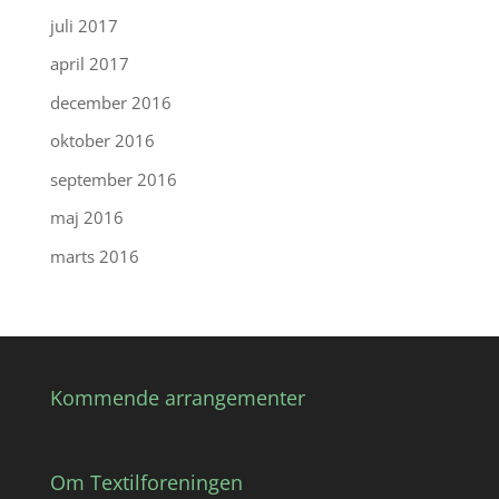
juli 2017
april 2017
december 2016
oktober 2016
september 2016
maj 2016
marts 2016
Kommende arrangementer
Om Textilforeningen