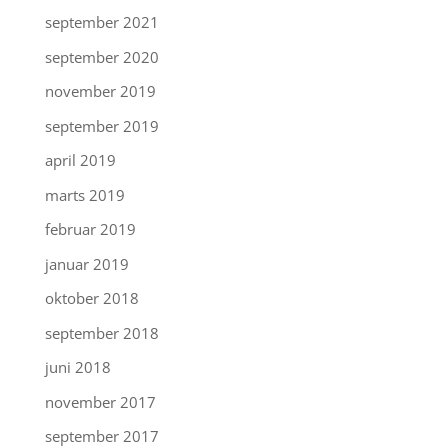
september 2021
september 2020
november 2019
september 2019
april 2019
marts 2019
februar 2019
januar 2019
oktober 2018
september 2018
juni 2018
november 2017
september 2017