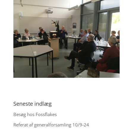
Seneste indlæg
Besøg hos Fossflakes
Referat af generalforsamling 10/9-24