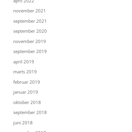
april 2022
november 2021
september 2021
september 2020
november 2019
september 2019
april 2019
marts 2019
februar 2019
januar 2019
oktober 2018
september 2018
juni 2018