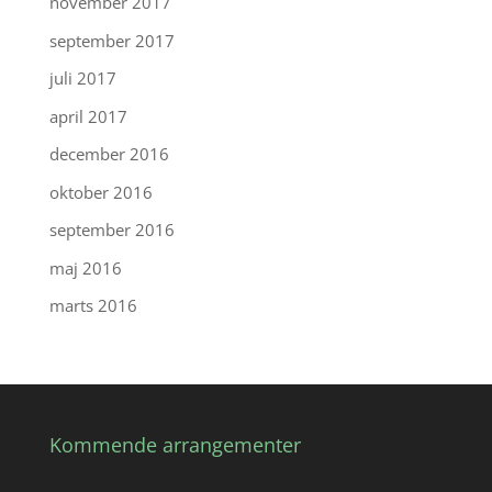
november 2017
september 2017
juli 2017
april 2017
december 2016
oktober 2016
september 2016
maj 2016
marts 2016
Kommende arrangementer