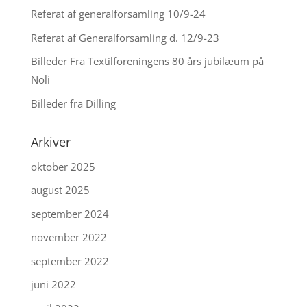
Referat af generalforsamling 10/9-24
Referat af Generalforsamling d. 12/9-23
Billeder Fra Textilforeningens 80 års jubilæum på
Noli
Billeder fra Dilling
Arkiver
oktober 2025
august 2025
september 2024
november 2022
september 2022
juni 2022