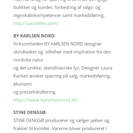
butikker og kunder, forbedring af salgs- og
regnskabskompetencer samt markedsføring.
http://saraditlev.com/
BY KARLSEN NORD:
Virksomheden BY KARLSEN NORD designer
skindtasker og -tilbehør med inspiration fra den
nordiske natur
og det unikke, skandinaviske lys. Designer Laura
Karlsen ønsker sparring på salg, markedsføring,
økonomi
og pressehåndtering.
https://www.bykarlsennord.dk/
STINE DENGSØ:
STINE DENGSØ producerer og sælger jakker og
frakker til kvinder. Varerne bliver produceret i