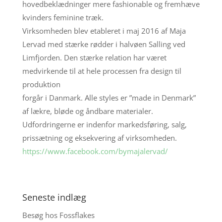
hovedbeklædninger mere fashionable og fremhæve
kvinders feminine træk.
Virksomheden blev etableret i maj 2016 af Maja
Lervad med stærke rødder i halvøen Salling ved
Limfjorden. Den stærke relation har været
medvirkende til at hele processen fra design til
produktion
forgår i Danmark. Alle styles er ”made in Denmark”
af lækre, bløde og åndbare materialer.
Udfordringerne er indenfor markedsføring, salg,
prissætning og eksekvering af virksomheden.
https://www.facebook.com/bymajalervad/
Seneste indlæg
Besøg hos Fossflakes